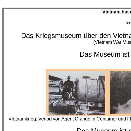
Vietnam hat 
Das Kriegsmuseum über den Vietnam
(Vietnam War Mus
Das Museum ist
Vietnamkrieg: Verlad von Agent Orange in Container und 
Das Museum ist 