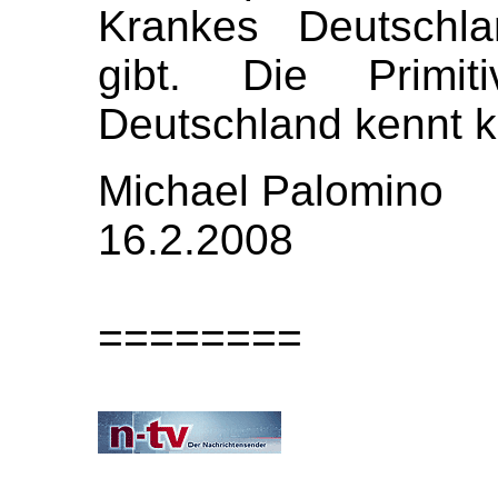
Krankes Deutschla
gibt. Die Primi
Deutschland kennt 
Michael Palomino
16.2.2008
========