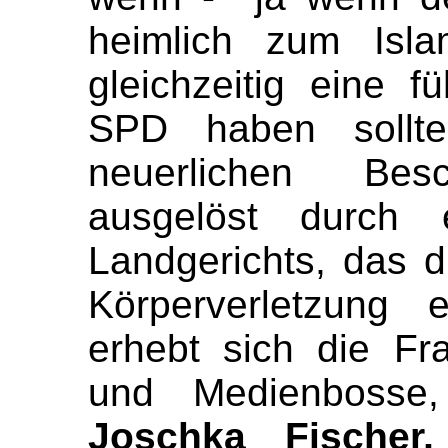
heimlich zum Isla
gleichzeitig eine f
SPD haben sollte
neuerlichen Besc
ausgelöst durch 
Landgerichts, das d
Körperverletzung 
erhebt sich die Fra
und Medienboss
Joschka Fischer,