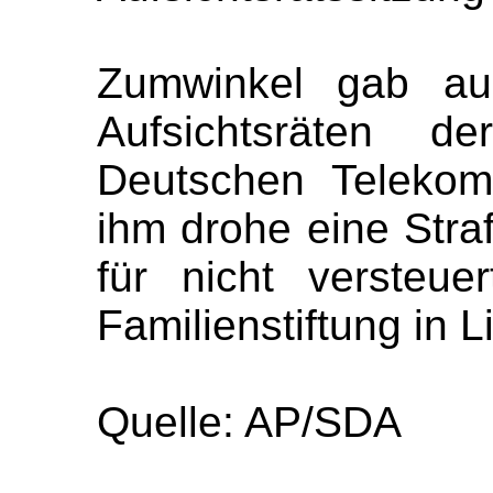
Zumwinkel gab au
Aufsichtsräten 
Deutschen Telekom
ihm drohe eine Straf
für nicht versteue
Familienstiftung in L
Quelle: AP/SDA