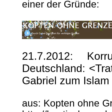
einer der Gründe:
21.7.2012: Kor
Deutschland: <Tra
Gabriel zum Islam
aus: Kopten ohne Gr