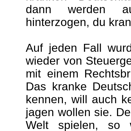
dann werden au
hinterzogen, du kra
Auf jeden Fall wur
wieder von Steuerge
mit einem Rechtsb
Das kranke Deutsch
kennen, will auch k
jagen wollen sie. De
Welt spielen, so