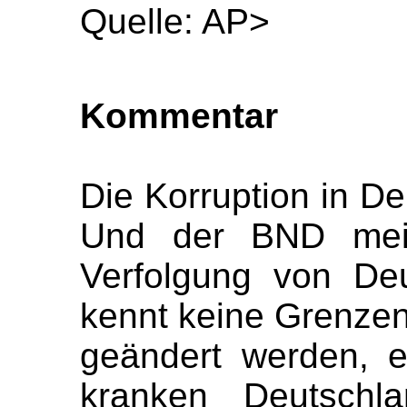
Quelle: AP>
Kommentar
Die Korruption in De
Und der BND meint
Verfolgung von De
kennt keine Grenze
geändert werden, e
kranken Deutschla