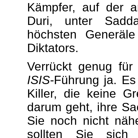
Kämpfer, auf der a
Duri, unter Sadd
höchsten Generäle
Diktators.
Verrückt genug für
ISIS-
Führung ja. Es
Killer, die keine 
darum geht, ihre Sa
Sie noch nicht näh
sollten Sie sich