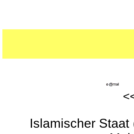
Islamischer Staat 