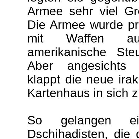
Armee sehr viel Gr
Die Armee wurde pr
mit Waffen aus
amerikanische Steu
Aber angesicht
klappt die neue ira
Kartenhaus in sich
So gelangen ein
Dschihadisten, die 