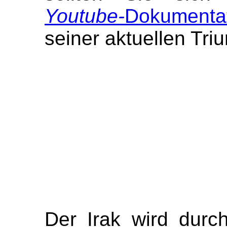
Youtube-
Dokumenta
seiner aktuellen Tr
Der Irak wird durch