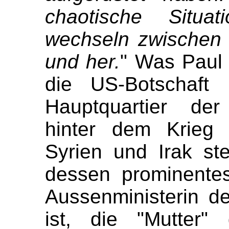
chaotische Situat
wechseln zwischen 
und her.
" Was Paul 
die US-Botschaft 
Hauptquartier der
hinter dem Krieg 
Syrien und Irak ste
dessen prominentes
Aussenministerin d
ist, die "Mutter"