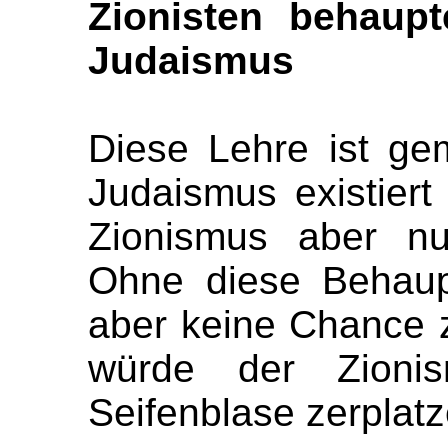
Zionisten behaupt
Judaismus
Diese Lehre ist ge
Judaismus existiert
Zionismus aber nu
Ohne diese Behaup
aber keine Chance 
würde der Zionis
Seifenblase zerplatz