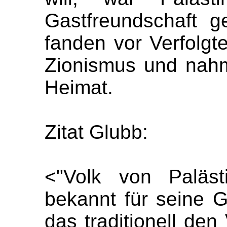
Gastfreundschaft 
fanden vor Verfolg
Zionismus und nahm
Heimat.
Zitat Glubb:
<"Volk von Paläst
bekannt für seine G
das traditionell den 