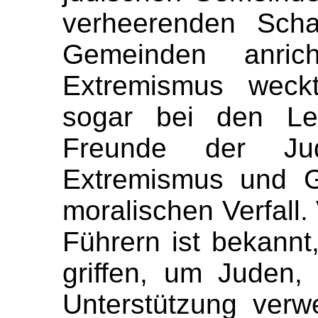
verheerenden Scha
Gemeinden anrich
Extremismus weckt
sogar bei den Le
Freunde der Ju
Extremismus und G
moralischen Verfall.
Führern ist bekannt
griffen, um Juden,
Unterstützung verw