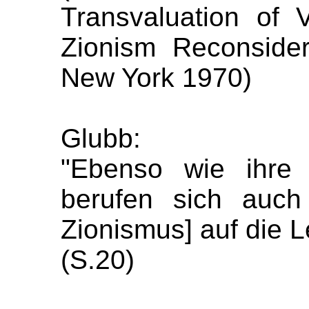
Transvaluation of 
Zionism Reconsider
New York 1970)
Glubb:
"Ebenso wie ihre 
berufen sich auch
Zionismus] auf die 
(S.20)