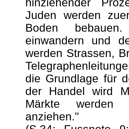
hinziehender Proz
Juden werden zuer
Boden bebauen.
einwandern und d
werden Strassen, B
Telegraphenleitunge
die Grundlage für 
der Handel wird M
Märkte werden 
anziehen."