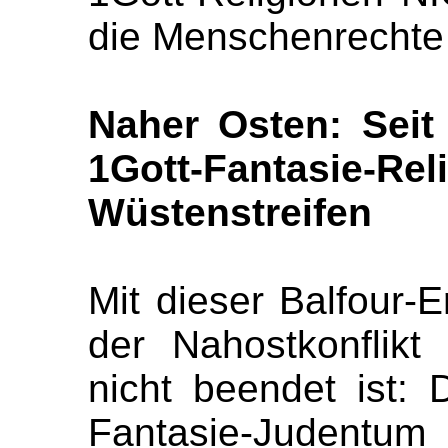
die Menschenrechte
Naher Osten: Seit 
1Gott-Fantasie-Re
Wüstenstreifen
Mit dieser Balfour-
der Nahostkonflikt
nicht beendet ist: 
Fantasie-Judentum