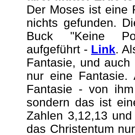
Der Moses ist eine 
nichts gefunden. D
Buck "Keine Po
aufgeführt -
Link
. A
Fantasie, und auch 
nur eine Fantasie.
Fantasie - von ihm
sondern das ist ei
Zahlen 3,12,13 und
das Christentum nur