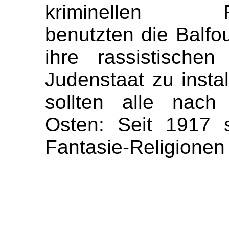
kriminellen Fant
benutzten die Balfo
ihre rassistischen
Judenstaat zu insta
sollten alle nach
Osten: Seit 1917 s
Fantasie-Religionen