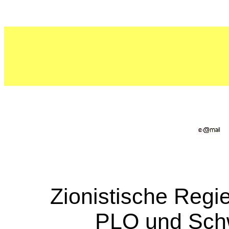
Zionistische Reg
PLO und Sch