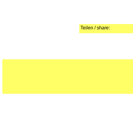
Teilen / share: