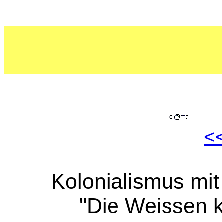
<
Kolonialismus mit 
"Die Weissen 