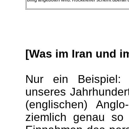
[Was im Iran und im
Nur ein Beispiel:
unseres Jahrhundert
(englischen) Anglo
ziemlich genau so