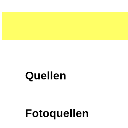
Quellen
Fotoquellen