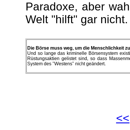
Paradoxe, aber wah
Welt "hilft" gar nich
Die Börse muss weg, um die Menschlichkeit zu
Und so lange das kriminelle Börsensystem exist
Rüstungsaktien gelistet sind, so dass Massenmo
System des "Westens" nicht geändert.
<<