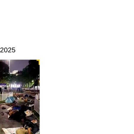
.2025