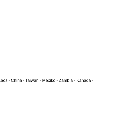
Laos - China - Taiwan - Mexiko - Zambia - Kanada -