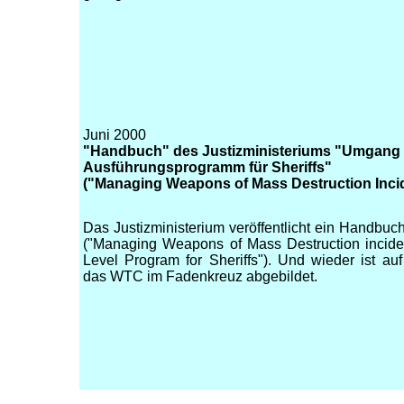
Juni 2000
"Handbuch" des Justizministeriums "Umgang m
Ausführungsprogramm für Sheriffs"
("Managing Weapons of Mass Destruction Incide
Das Justizministerium veröffentlicht ein Handbuc
("Managing Weapons of Mass Destruction incide
Level Program for Sheriffs"). Und wieder ist a
das WTC im Fadenkreuz abgebildet.