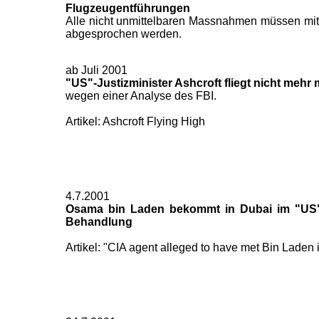
Flugzeugentführungen
Alle nicht unmittelbaren Massnahmen müssen mit
abgesprochen werden.
ab Juli 2001
"US"-Justizminister Ashcroft fliegt nicht mehr
wegen einer Analyse des FBI.
Artikel: Ashcroft Flying High
4.7.2001
Osama bin Laden bekommt in Dubai im "US"
Behandlung
Artikel: "CIA agent alleged to have met Bin Laden 