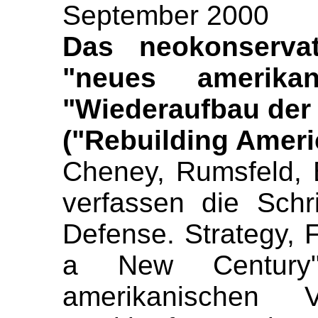
September 2000
Das neokonservat
"neues amerikan
"Wiederaufbau der
("Rebuilding Ameri
Cheney, Rumsfeld, 
verfassen die Schri
Defense. Strategy, 
a New Century"
amerikanischen Ve