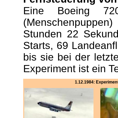
Eine Boeing 72
(Menschenpuppen)
Stunden 22 Sekunde
Starts, 69 Landean
bis sie bei der letz
Experiment ist ein T
1.12.1984: Experimen