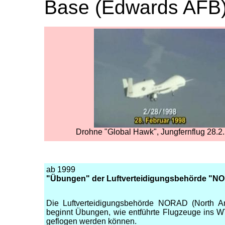
Base (Edwards AFB) 
Drohne "Global Hawk", Jungfernflug 28.2
ab 1999
"Übungen" der Luftverteidigungsbehörde "NO
Die Luftverteidigungsbehörde NORAD (North A
beginnt Übungen, wie entführte Flugzeuge ins
geflogen werden können.