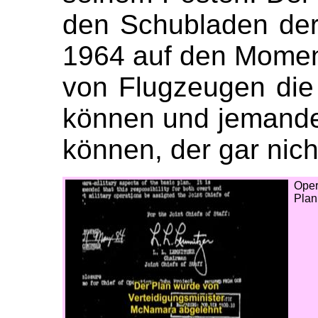
den Schubladen der 
1964 auf den Momen
von Flugzeugen die
können und jemande
können, der gar nicht
Oper
Plan