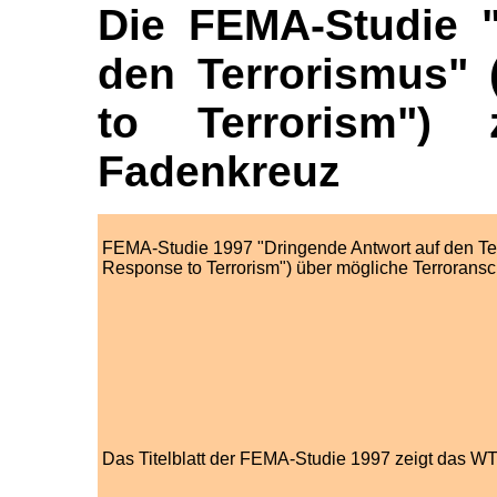
Die FEMA-Studie "
den Terrorismus"
to Terrorism"
Fadenkreuz
FEMA-Studie 1997 "Dringende Antwort auf den Te
Response to Terrorism") über mögliche Terrorans
Das Titelblatt der FEMA-Studie 1997 zeigt das W