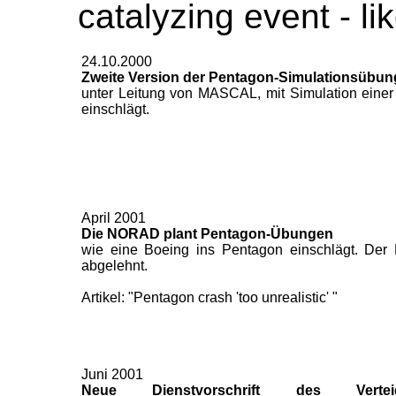
catalyzing event - l
24.10.2000
Zweite Version der Pentagon-Simulationsübu
unter Leitung von MASCAL, mit Simulation einer
einschlägt.
April 2001
Die NORAD plant Pentagon-Übungen
wie eine Boeing ins Pentagon einschlägt. Der P
abgelehnt.
Artikel: "Pentagon crash 'too unrealistic' "
Juni 2001
Neue Dienstvorschrift des Verteid