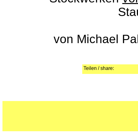
Sta
von Michael Pa
Teilen / share: