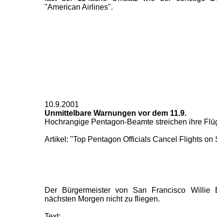
"American Airlines".
10.9.2001
Unmittelbare Warnungen vor dem 11.9.
Hochrangige Pentagon-Beamte streichen ihre Flüg
Artikel: "Top Pentagon Officials Cancel Flights o
Der Bürgermeister von San Francisco Willie
nächsten Morgen nicht zu fliegen.
Text: