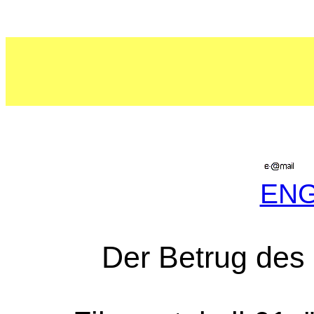
EN
Der Betrug des