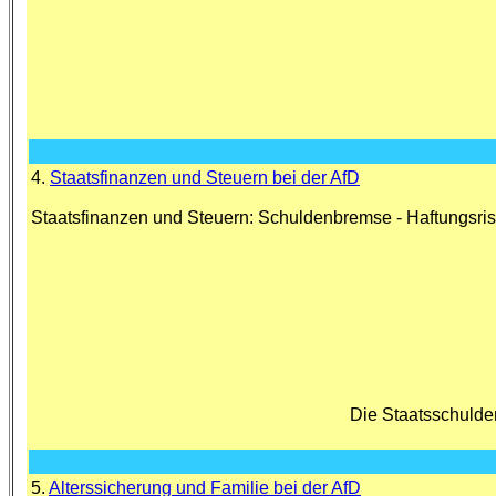
4.
Staatsfinanzen und Steuern bei der AfD
Staatsfinanzen und Steuern: Schuldenbremse - Haftungsrisi
Die Staatsschulde
5.
Alterssicherung und Familie bei der AfD