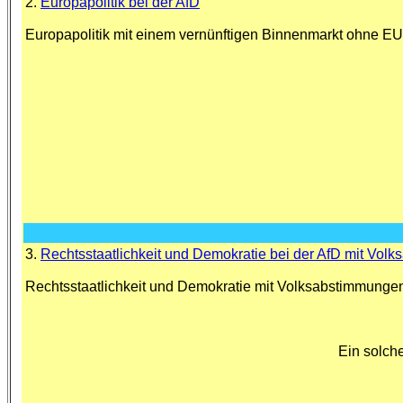
2.
Europapolitik bei der AfD
Europapolitik mit einem vernünftigen Binnenmarkt ohne EU
3.
Rechtsstaatlichkeit und Demokratie bei der AfD mit Vol
Rechtsstaatlichkeit und Demokratie mit Volksabstimmunge
Ein solch