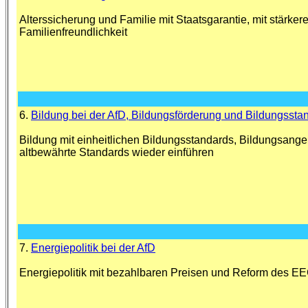
Alterssicherung und Familie mit Staatsgarantie, mit stärker
Familienfreundlichkeit
6.
Bildung bei der AfD, Bildungsförderung und Bildungssta
Bildung mit einheitlichen Bildungsstandards, Bildungsang
altbewährte Standards wieder einführen
7.
Energiepolitik bei der AfD
Energiepolitik mit bezahlbaren Preisen und Reform des E