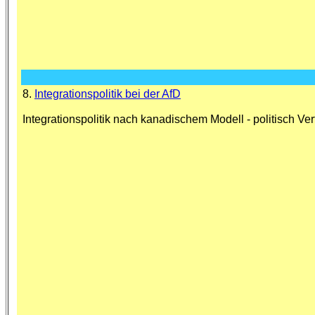
8.
Integrationspolitik bei der AfD
Integrationspolitik nach kanadischem Modell - politisch Ver