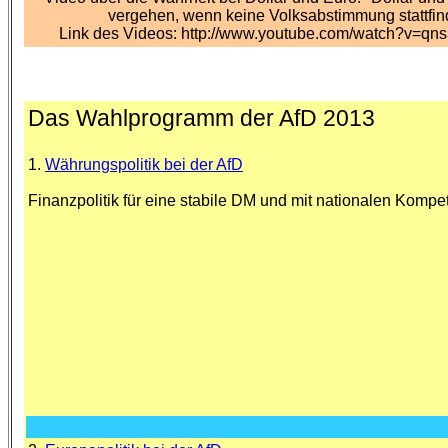
vergehen, wenn keine Volksabstimmung stattfind
Link des Videos: http://www.youtube.com/watch?v=q
Das Wahlprogramm der AfD 2013
1.
Währungspolitik bei der AfD
Finanzpolitik für eine stabile DM und mit nationalen Komp