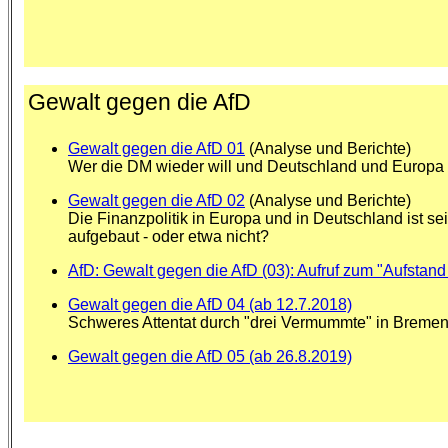
Gewalt gegen die AfD
Gewalt gegen die AfD 01
(Analyse und Berichte)
Wer die DM wieder will und Deutschland und Europa v
Gewalt gegen die AfD 02
(Analyse und Berichte)
Die Finanzpolitik in Europa und in Deutschland ist se
aufgebaut - oder etwa nicht?
AfD: Gewalt gegen die AfD (03): Aufruf zum "Aufstand 
Gewalt gegen die AfD 04 (ab 12.7.2018)
Schweres Attentat durch "drei Vermummte" in Bremen
Gewalt gegen die AfD 05 (ab 26.8.2019)