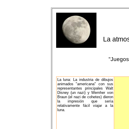
La atmos
"Juegos 
La luna: La industria de dibujos
animados "americana" con sus
representantes principales Walt
Disney (un nazi) y Wernher von
Braun (el nazi de cohetes) dieron
la impresión que sería
relativamente fácil viajar a la
luna.